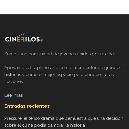
Somos una comunidad de jóvenes unidos por el cine.
Apoyamos el séptimo arte como interlocutor de grandes
historias y como el mejor espacio para conocer otras
ficciones...
Leer más...
Entradas recientes
Pressure: el tenso drama que demuestra que una decisión
sobre el clima podía cambiar la historia