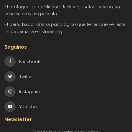
El protagonista de Michael Jackson, Jaafar Jackson, ya
tiene su próxima película
El perturbador drama psicológico que tenés que ver este
fin de semana en streaming
Seguinos
Facebook
Twitter
Instagram
Youtube
Newsletter