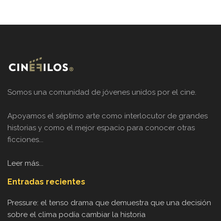
Somos una comunidad de jóvenes unidos por el cine.
Apoyamos el séptimo arte como interlocutor de grandes
historias y como el mejor espacio para conocer otras
ficciones...
Leer más...
Entradas recientes
Pressure: el tenso drama que demuestra que una decisión
sobre el clima podía cambiar la historia