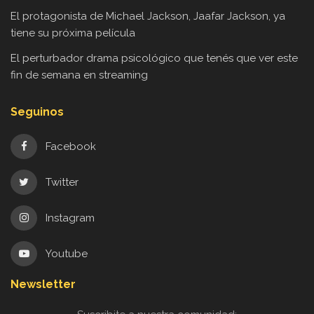
El protagonista de Michael Jackson, Jaafar Jackson, ya
tiene su próxima película
El perturbador drama psicológico que tenés que ver este
fin de semana en streaming
Seguinos
Facebook
Twitter
Instagram
Youtube
Newsletter