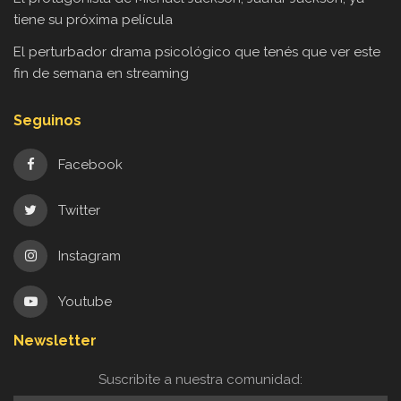
tiene su próxima película
El perturbador drama psicológico que tenés que ver este
fin de semana en streaming
Seguinos
Facebook
Twitter
Instagram
Youtube
Newsletter
Suscribite a nuestra comunidad: