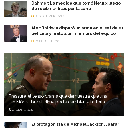
Dahmer: La medida que tomó Netflix luego
de recibir críticas por la serie
28 SEPTIEMBRE, 2022
Alec Baldwin disparó un arma en el set de su
película y mató a un miembro del equipo
22 OCTUBRE, 2021
Pressure: el tenso drama que demuestra que una
decisión sobre el clima podía cambiar la historia
4 AGOSTO, 2026
El protagonista de Michael Jackson, Jaafar