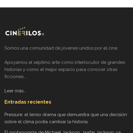
Somos una comunidad de jóvenes unidos por el cine.
Apoyamos el séptimo arte como interlocutor de grandes
historias y como el mejor espacio para conocer otras
ficciones...
Leer más...
Entradas recientes
Pressure: el tenso drama que demuestra que una decisión
sobre el clima podía cambiar la historia
El protagonista de Michael Jackson, Jaafar Jackson, ya