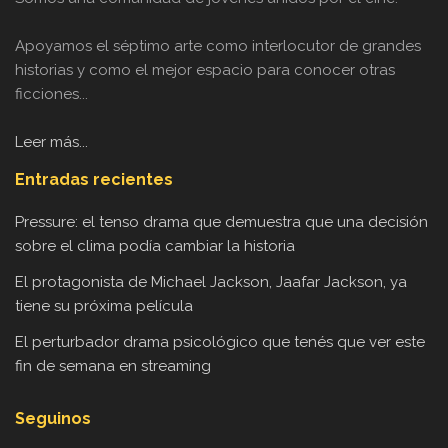
Apoyamos el séptimo arte como interlocutor de grandes
historias y como el mejor espacio para conocer otras
ficciones...
Leer más...
Entradas recientes
Pressure: el tenso drama que demuestra que una decisión
sobre el clima podía cambiar la historia
El protagonista de Michael Jackson, Jaafar Jackson, ya
tiene su próxima película
El perturbador drama psicológico que tenés que ver este
fin de semana en streaming
Seguinos