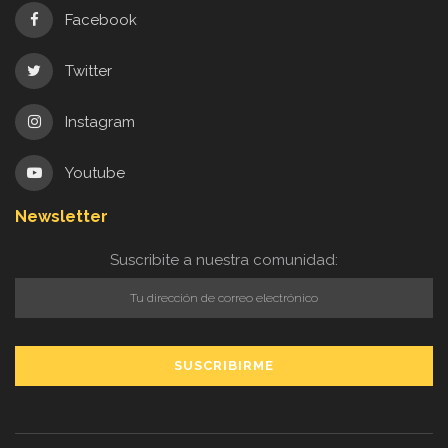
Facebook
Twitter
Instagram
Youtube
Newsletter
Suscribite a nuestra comunidad: