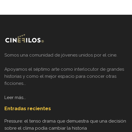
Somos una comunidad de jóvenes unidos por el cine.
Apoyamos el séptimo arte como interlocutor de grandes
historias y como el mejor espacio para conocer otras
ficciones...
Leer más...
Entradas recientes
Pressure: el tenso drama que demuestra que una decisión
sobre el clima podía cambiar la historia