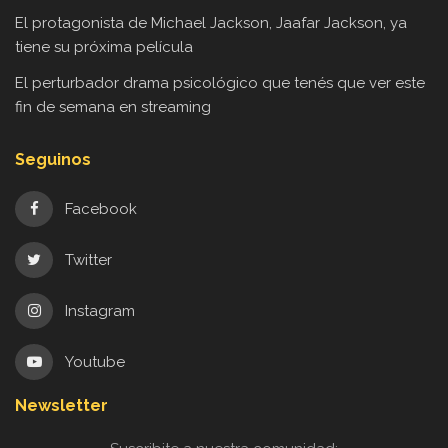
El protagonista de Michael Jackson, Jaafar Jackson, ya
tiene su próxima película
El perturbador drama psicológico que tenés que ver este
fin de semana en streaming
Seguinos
Facebook
Twitter
Instagram
Youtube
Newsletter