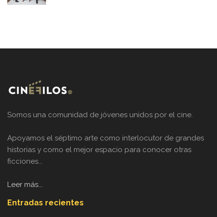
Somos una comunidad de jóvenes unidos por el cine.
Apoyamos el séptimo arte como interlocutor de grandes
historias y como el mejor espacio para conocer otras
ficciones...
Leer más...
Entradas recientes