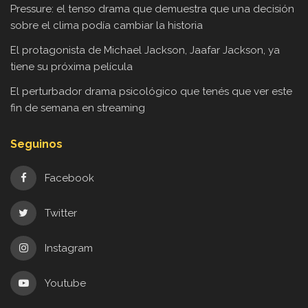
Pressure: el tenso drama que demuestra que una decisión
sobre el clima podía cambiar la historia
El protagonista de Michael Jackson, Jaafar Jackson, ya
tiene su próxima película
El perturbador drama psicológico que tenés que ver este
fin de semana en streaming
Seguinos
Facebook
Twitter
Instagram
Youtube