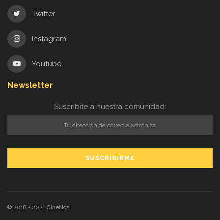
Twitter
Instagram
Youtube
Newsletter
Suscribite a nuestra comunidad:
© 2018 - 2021
Cinefilos