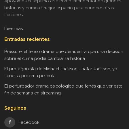
Apoyamos el séptimo arte como interlocutor de grandes
historias y como el mejor espacio para conocer otras
ficciones...
Leer más...
Entradas recientes
Pressure: el tenso drama que demuestra que una decisión
sobre el clima podía cambiar la historia
El protagonista de Michael Jackson, Jaafar Jackson, ya
tiene su próxima película
El perturbador drama psicológico que tenés que ver este
fin de semana en streaming
Seguinos
Facebook