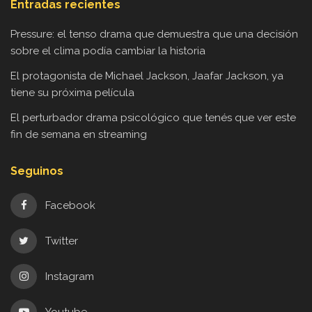
Entradas recientes
Pressure: el tenso drama que demuestra que una decisión
sobre el clima podía cambiar la historia
El protagonista de Michael Jackson, Jaafar Jackson, ya
tiene su próxima película
El perturbador drama psicológico que tenés que ver este
fin de semana en streaming
Seguinos
Facebook
Twitter
Instagram