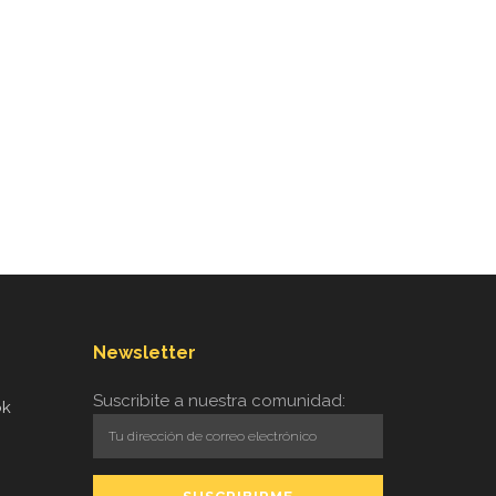
Newsletter
Suscribite a nuestra comunidad:
ok