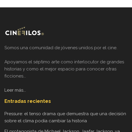
Somos una comunidad de jóvenes unidos por el cine.
Apoyamos el séptimo arte como interlocutor de grandes
historias y como el mejor espacio para conocer otras
ficciones...
Leer más...
Entradas recientes
Pressure: el tenso drama que demuestra que una decisión
sobre el clima podía cambiar la historia
El protagonista de Michael Jackson, Jaafar Jackson, ya