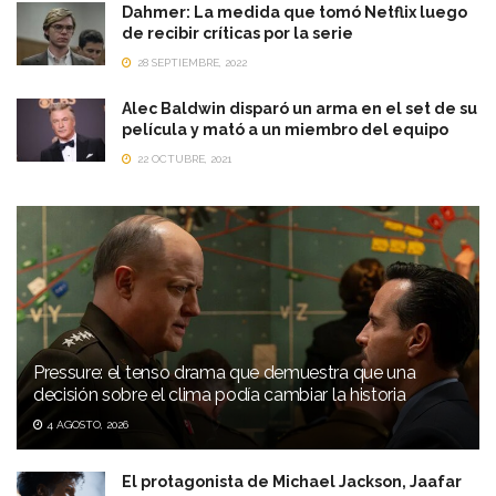
Dahmer: La medida que tomó Netflix luego
de recibir críticas por la serie
28 SEPTIEMBRE, 2022
Alec Baldwin disparó un arma en el set de su
película y mató a un miembro del equipo
22 OCTUBRE, 2021
Pressure: el tenso drama que demuestra que una
decisión sobre el clima podía cambiar la historia
4 AGOSTO, 2026
El protagonista de Michael Jackson, Jaafar