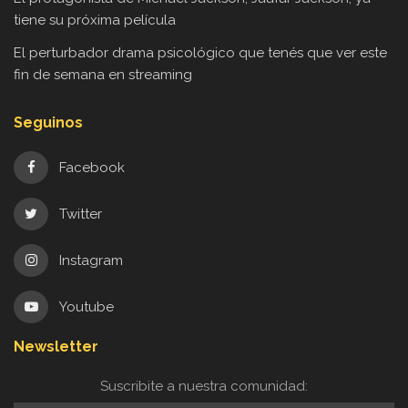
tiene su próxima película
El perturbador drama psicológico que tenés que ver este
fin de semana en streaming
Seguinos
Facebook
Twitter
Instagram
Youtube
Newsletter
Suscribite a nuestra comunidad: