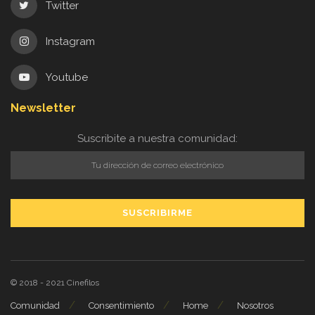
Twitter
Instagram
Youtube
Newsletter
Suscribite a nuestra comunidad:
© 2018 - 2021
Cinefilos
Comunidad
Consentimiento
Home
Nosotros