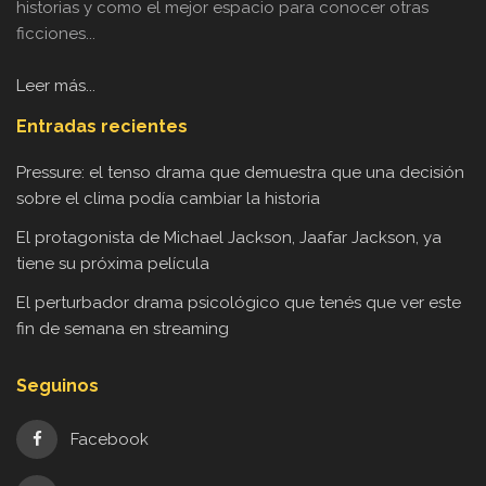
historias y como el mejor espacio para conocer otras
ficciones...
Leer más...
Entradas recientes
Pressure: el tenso drama que demuestra que una decisión
sobre el clima podía cambiar la historia
El protagonista de Michael Jackson, Jaafar Jackson, ya
tiene su próxima película
El perturbador drama psicológico que tenés que ver este
fin de semana en streaming
Seguinos
Facebook