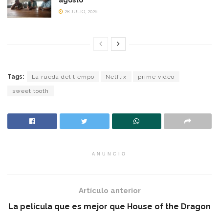
28 JULIO, 2026
Tags:
La rueda del tiempo
Netflix
prime video
sweet tooth
ANUNCIO
Artículo anterior
La película que es mejor que House of the Dragon