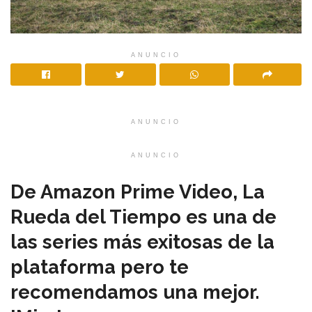
ANUNCIO
ANUNCIO
ANUNCIO
De Amazon Prime Video, La
Rueda del Tiempo es una de
las series más exitosas de la
plataforma pero te
recomendamos una mejor.