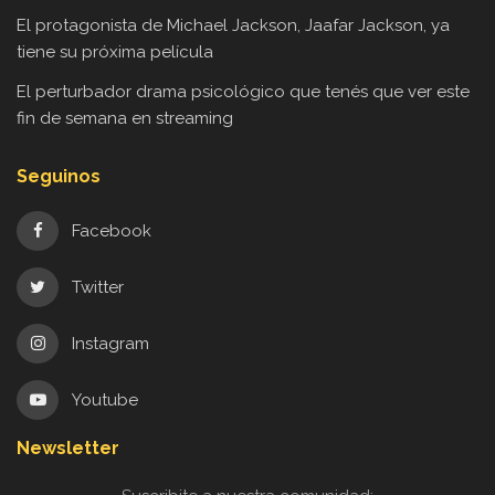
El protagonista de Michael Jackson, Jaafar Jackson, ya
tiene su próxima película
El perturbador drama psicológico que tenés que ver este
fin de semana en streaming
Seguinos
Facebook
Twitter
Instagram
Youtube
Newsletter