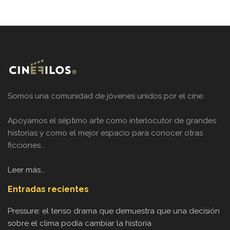
Somos una comunidad de jóvenes unidos por el cine.
Apoyamos el séptimo arte como interlocutor de grandes
historias y como el mejor espacio para conocer otras
ficciones...
Leer más...
Entradas recientes
Pressure: el tenso drama que demuestra que una decisión
sobre el clima podía cambiar la historia