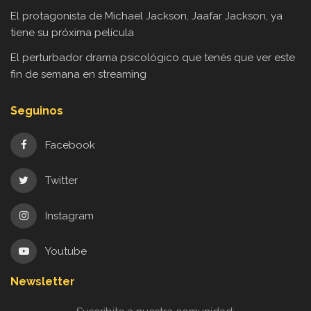
El protagonista de Michael Jackson, Jaafar Jackson, ya
tiene su próxima película
El perturbador drama psicológico que tenés que ver este
fin de semana en streaming
Seguinos
Facebook
Twitter
Instagram
Youtube
Newsletter