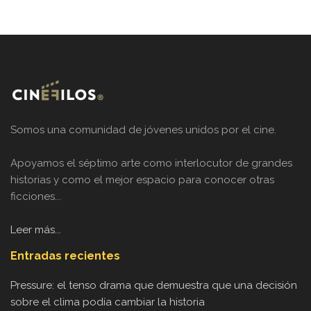
Somos una comunidad de jóvenes unidos por el cine.
Apoyamos el séptimo arte como interlocutor de grandes
historias y como el mejor espacio para conocer otras
ficciones...
Leer más...
Entradas recientes
Pressure: el tenso drama que demuestra que una decisión
sobre el clima podía cambiar la historia