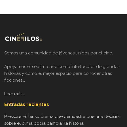
Somos una comunidad de jóvenes unidos por el cine.
Apoyamos el séptimo arte como interlocutor de grandes
historias y como el mejor espacio para conocer otras
ficciones...
Leer más...
Entradas recientes
Pressure: el tenso drama que demuestra que una decisión
sobre el clima podía cambiar la historia