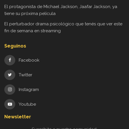
El protagonista de Michael Jackson, Jaafar Jackson, ya
tiene su próxima película
El perturbador drama psicológico que tenés que ver este
fin de semana en streaming
Seguinos
Facebook
Twitter
Instagram
Youtube
Newsletter