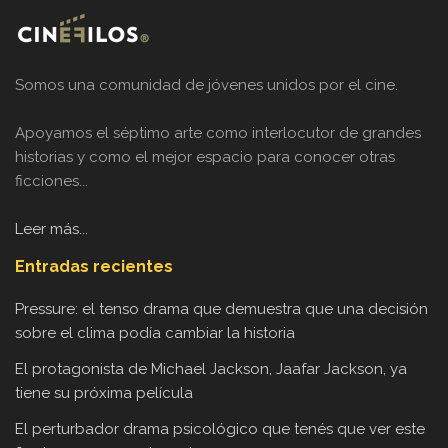
Somos una comunidad de jóvenes unidos por el cine.
Apoyamos el séptimo arte como interlocutor de grandes
historias y como el mejor espacio para conocer otras
ficciones...
Leer más...
Entradas recientes
Pressure: el tenso drama que demuestra que una decisión
sobre el clima podía cambiar la historia
El protagonista de Michael Jackson, Jaafar Jackson, ya
tiene su próxima película
El perturbador drama psicológico que tenés que ver este