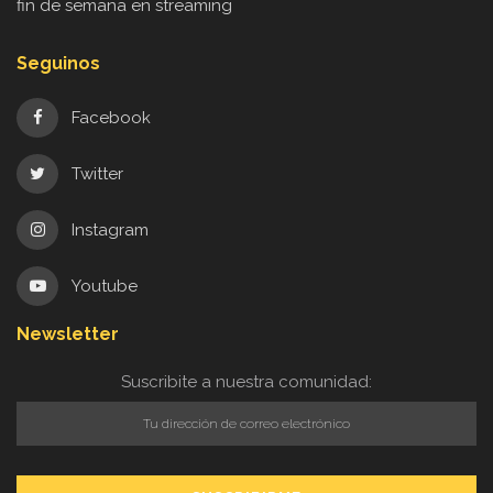
fin de semana en streaming
Seguinos
Facebook
Twitter
Instagram
Youtube
Newsletter
Suscribite a nuestra comunidad: