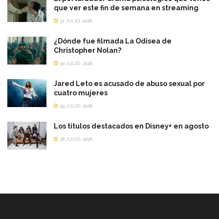
que ver este fin de semana en streaming
31 JULIO, 2026
¿Dónde fue filmada La Odisea de
Christopher Nolan?
30 JULIO, 2026
Jared Leto es acusado de abuso sexual por
cuatro mujeres
29 JULIO, 2026
Los títulos destacados en Disney+ en agosto
28 JULIO, 2026