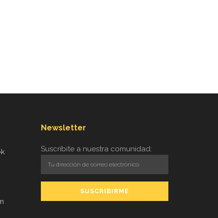
Newsletter
Suscribite a nuestra comunidad:
ok
am