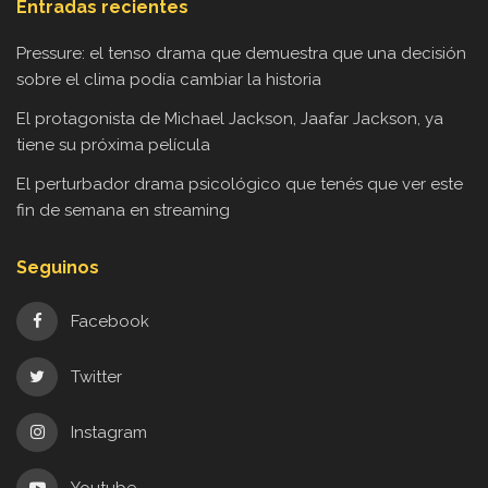
Entradas recientes
Pressure: el tenso drama que demuestra que una decisión
sobre el clima podía cambiar la historia
El protagonista de Michael Jackson, Jaafar Jackson, ya
tiene su próxima película
El perturbador drama psicológico que tenés que ver este
fin de semana en streaming
Seguinos
Facebook
Twitter
Instagram