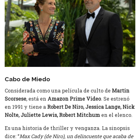
Cabo de Miedo
Considerada como una película de culto de
Martin
Scorsese
, está en
Amazon Prime Video
. Se estrenó
en 1991 y tiene a
Robert De Niro, Jessica Lange, Nick
Nolte, Juliette Lewis, Robert Mitchum
en el elenco.
Es una historia de thriller y venganza. La sinopsis
dice: “
Max Cady (de Niro), un delincuente que acaba de