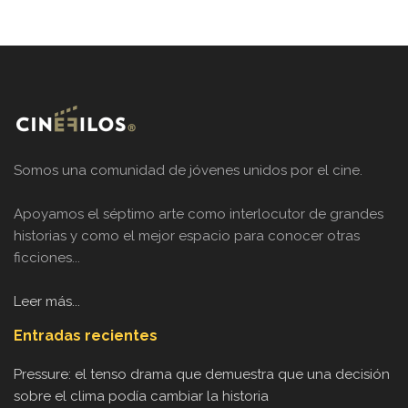
Somos una comunidad de jóvenes unidos por el cine.
Apoyamos el séptimo arte como interlocutor de grandes
historias y como el mejor espacio para conocer otras
ficciones...
Leer más...
Entradas recientes
Pressure: el tenso drama que demuestra que una decisión
sobre el clima podía cambiar la historia