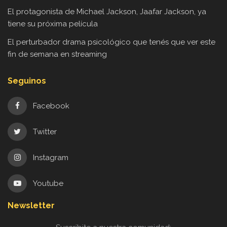
El protagonista de Michael Jackson, Jaafar Jackson, ya
tiene su próxima película
El perturbador drama psicológico que tenés que ver este
fin de semana en streaming
Seguinos
Facebook
Twitter
Instagram
Youtube
Newsletter