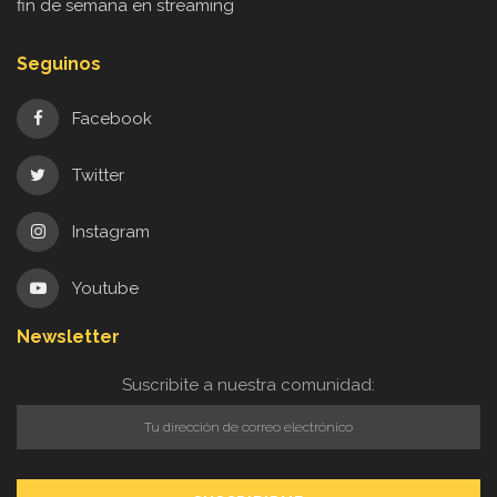
fin de semana en streaming
Seguinos
Facebook
Twitter
Instagram
Youtube
Newsletter
Suscribite a nuestra comunidad: