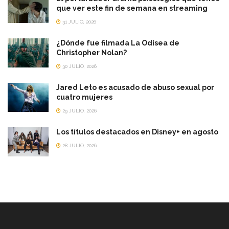
que ver este fin de semana en streaming
31 JULIO, 2026
¿Dónde fue filmada La Odisea de
Christopher Nolan?
30 JULIO, 2026
Jared Leto es acusado de abuso sexual por
cuatro mujeres
29 JULIO, 2026
Los títulos destacados en Disney+ en agosto
28 JULIO, 2026