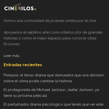
Somos una comunidad de jóvenes unidos por el cine.
Apoyamos el séptimo arte como interlocutor de grandes
historias y como el mejor espacio para conocer otras
ficciones...
Leer más...
Entradas recientes
Pressure: el tenso drama que demuestra que una decisión
sobre el clima podía cambiar la historia
El protagonista de Michael Jackson, Jaafar Jackson, ya
tiene su próxima película
El perturbador drama psicológico que tenés que ver este