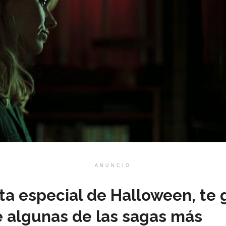
ANUNCIO
ta especial de Halloween, te
e algunas de las sagas más