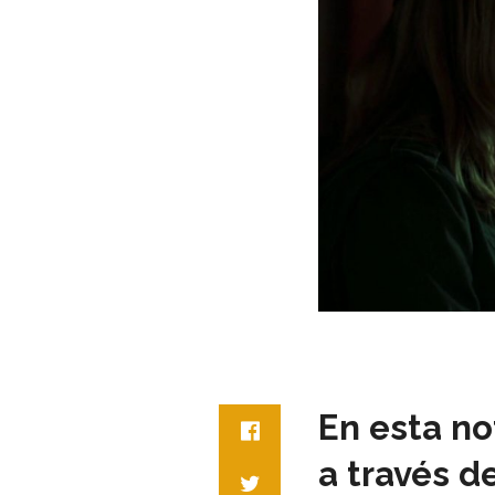
En esta no
a través d