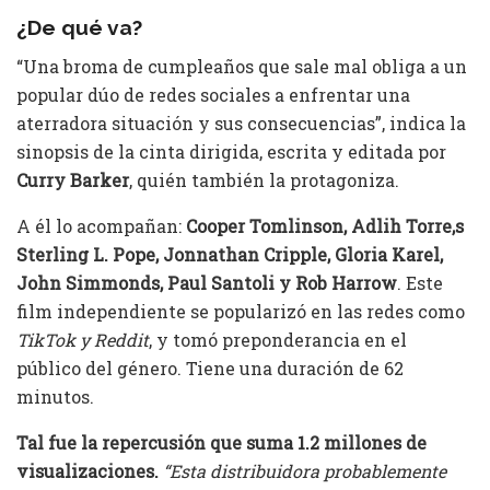
¿De qué va?
“Una broma de cumpleaños que sale mal obliga a un
popular dúo de redes sociales a enfrentar una
aterradora situación y sus consecuencias”, indica la
sinopsis de la cinta dirigida, escrita y editada por
Curry Barker
, quién también la protagoniza.
A él lo acompañan:
Cooper Tomlinson, Adlih Torre,s
Sterling L. Pope, Jonnathan Cripple, Gloria Karel,
John Simmonds, Paul Santoli y Rob Harrow
. Este
film independiente se popularizó en las redes como
TikTok y Reddit
, y tomó preponderancia en el
público del género. Tiene una duración de 62
minutos.
Tal fue la repercusión que suma 1.2 millones de
visualizaciones.
“Esta distribuidora probablemente