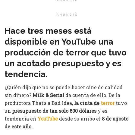
ANUNCIO
ANUNCIO
Hace tres meses está
disponible en YouTube una
producción de terror que tuvo
un acotado presupuesto y es
tendencia.
¿Quién dijo que no se puede hacer cine de calidad
sin dinero?
Milk & Serial
da cuenta de ello. De la
productora That’s a Bad Idea,
la cinta de
terror
tuvo
un
presupuesto de tan solo 800 dólares
y es
tendencia en
YouTube
desde su arribo el
8 de agosto
de este año.