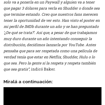
solo va a ponerla en un Paywall y alguien va a tener
que pagar 3 dólares para verla en Shudder o donde sea
que termine estando. Creo que nuestros fans merecen
tener la oportunidad de ver esto. Han visto el poster en
mi perfil de IMDb durante un año y se han preguntado
‘¿De qué se trata?’. Así que, a pesar de que trabajamos
muy duro durante un año intentando conseguir la
distribución, decidimos lanzarla por YouTube. Antes
pensaba que para ser respetada como una película de
verdad tenía que estar en Netflix, Shudder, Hulu o lo
que sea. Pero la gente sí la respeta y respeta también
que sea gratis”,
indicó Baker.
Miralá a continuación: