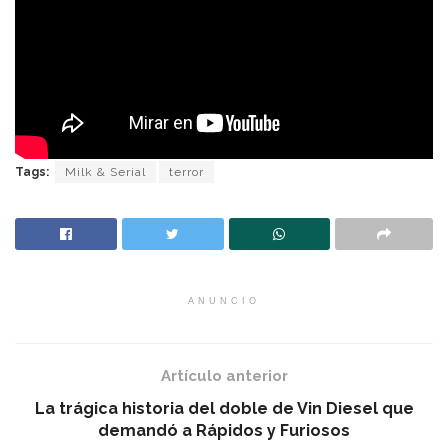
Tags:
Milk & Serial
terror
ANUNCIO
Artículo anterior
La trágica historia del doble de Vin Diesel que
demandó a Rápidos y Furiosos