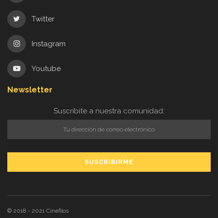
Twitter
Instagram
Youtube
Newsletter
Suscribite a nuestra comunidad:
© 2018 - 2021
Cinefilos