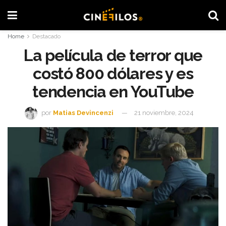
Home
Destacado
La película de terror que
costó 800 dólares y es
tendencia en YouTube
por
Matias Devincenzi
21 noviembre, 2024