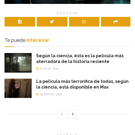
ANUNCIO
Te puede
interesar
Según la ciencia, ésta es la película más
aterradora de la historia reciente
8 JULIO, 2025
La película más terrorífica de todas, según
la ciencia, está disponible en Max
25 MARZO, 2025