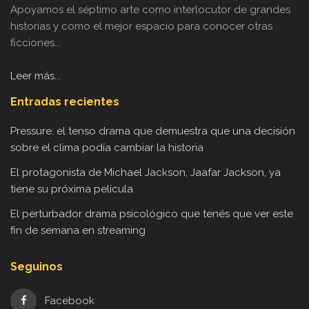
Apoyamos el séptimo arte como interlocutor de grandes
historias y como el mejor espacio para conocer otras
ficciones...
Leer más...
Entradas recientes
Pressure: el tenso drama que demuestra que una decisión
sobre el clima podía cambiar la historia
El protagonista de Michael Jackson, Jaafar Jackson, ya
tiene su próxima película
El perturbador drama psicológico que tenés que ver este
fin de semana en streaming
Seguinos
Facebook