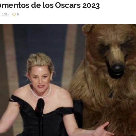
mentos de los Oscars 2023
 2023
0