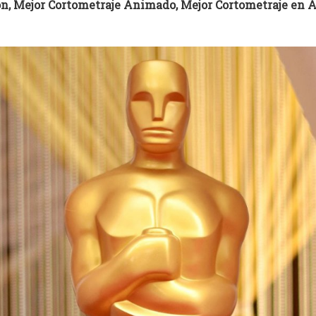
n, Mejor Cortometraje Animado, Mejor Cortometraje en A