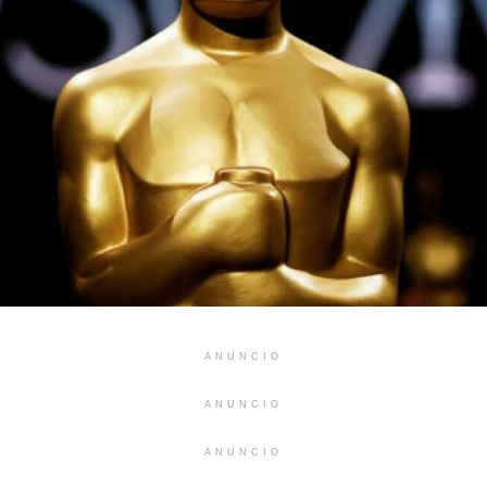
ANUNCIO
ANUNCIO
ANUNCIO