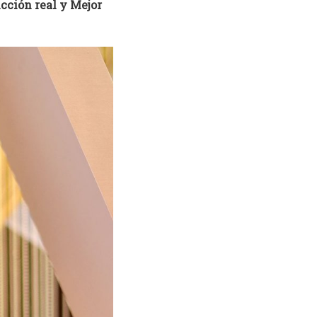
cción real y Mejor