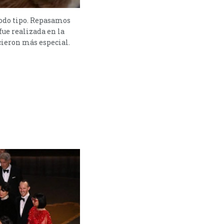
todo tipo. Repasamos
fue realizada en la
cieron más especial.