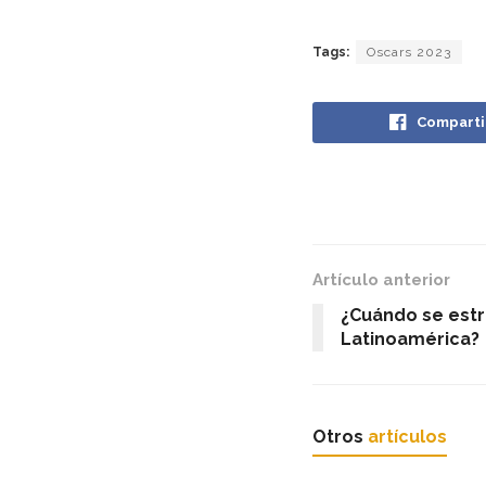
Tags:
Oscars 2023
Comparti
Artículo anterior
¿Cuándo se est
Latinoamérica?
Otros
artículos