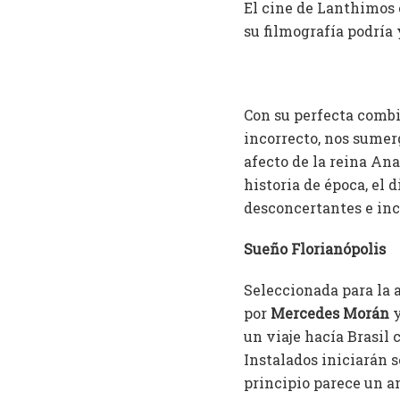
El cine de Lanthimos 
su filmografía podría
Con su perfecta comb
incorrecto, nos sumerg
afecto de la reina Ana
historia de época, el 
desconcertantes e inc
Sueño Florianópolis
Seleccionada para la 
por
Mercedes Morán
un viaje hacía Brasil 
Instalados iniciarán s
principio parece un a