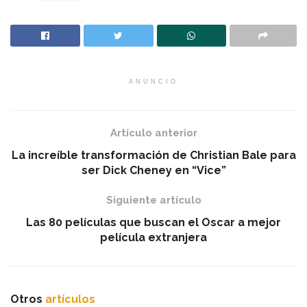
ANUNCIO
Artículo anterior
La increíble transformación de Christian Bale para
ser Dick Cheney en “Vice”
Siguiente artículo
Las 80 películas que buscan el Oscar a mejor
película extranjera
Otros
artículos