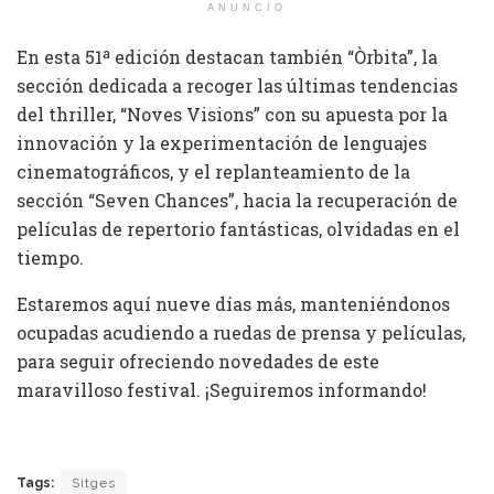
ANUNCIO
En esta 51ª edición destacan también “Òrbita”, la
sección dedicada a recoger las últimas tendencias
del thriller, “Noves Visions” con su apuesta por la
innovación y la experimentación de lenguajes
cinematográficos, y el replanteamiento de la
sección “Seven Chances”, hacia la recuperación de
películas de repertorio fantásticas, olvidadas en el
tiempo.
Estaremos aquí nueve días más, manteniéndonos
ocupadas acudiendo a ruedas de prensa y películas,
para seguir ofreciendo novedades de este
maravilloso festival. ¡Seguiremos informando!
Tags:
Sitges