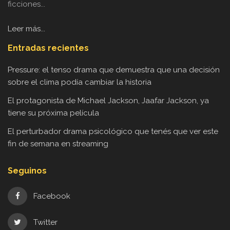
ficciones...
Leer más...
Entradas recientes
Pressure: el tenso drama que demuestra que una decisión
sobre el clima podía cambiar la historia
El protagonista de Michael Jackson, Jaafar Jackson, ya
tiene su próxima película
El perturbador drama psicológico que tenés que ver este
fin de semana en streaming
Seguinos
Facebook
Twitter