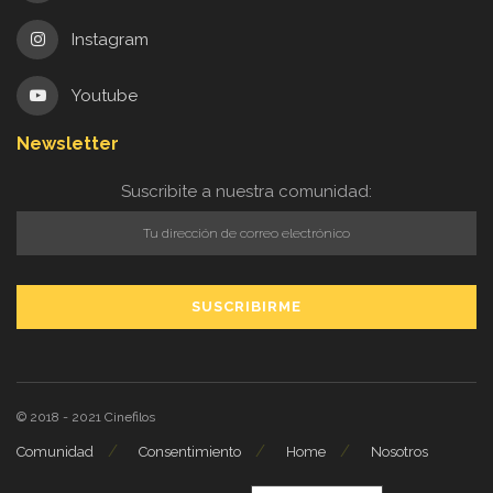
Instagram
Youtube
Newsletter
Suscribite a nuestra comunidad:
© 2018 - 2021
Cinefilos
Comunidad
Consentimiento
Home
Nosotros