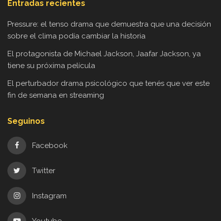
Entradas recientes
Pressure: el tenso drama que demuestra que una decisión
sobre el clima podía cambiar la historia
El protagonista de Michael Jackson, Jaafar Jackson, ya
tiene su próxima película
El perturbador drama psicológico que tenés que ver este
fin de semana en streaming
Seguinos
Facebook
Twitter
Instagram