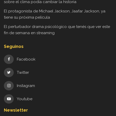
sobre el clima podía cambiar la historia
El protagonista de Michael Jackson, Jaafar Jackson, ya
tiene su próxima película
El perturbador drama psicológico que tenés que ver este
fin de semana en streaming
Seguinos
Facebook
Twitter
Instagram
Youtube
Newsletter