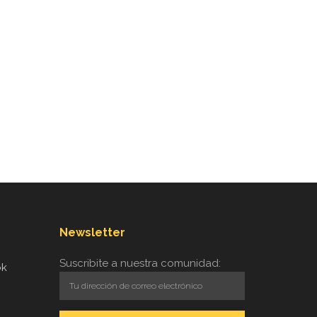
Newsletter
Suscribite a nuestra comunidad:
ok