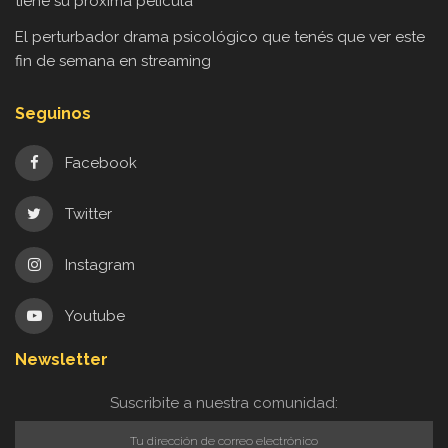
tiene su próxima película
El perturbador drama psicológico que tenés que ver este
fin de semana en streaming
Seguinos
Facebook
Twitter
Instagram
Youtube
Newsletter
Suscribite a nuestra comunidad: