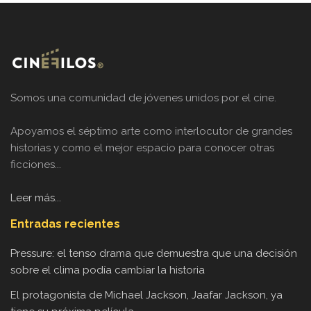
Somos una comunidad de jóvenes unidos por el cine.
Apoyamos el séptimo arte como interlocutor de grandes
historias y como el mejor espacio para conocer otras
ficciones...
Leer más...
Entradas recientes
Pressure: el tenso drama que demuestra que una decisión
sobre el clima podía cambiar la historia
El protagonista de Michael Jackson, Jaafar Jackson, ya