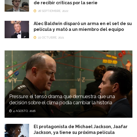
de recibir críticas por la serie
28 SEPTIEMBRE, 2022
Alec Baldwin disparó un arma en el set de su
película y mató a un miembro del equipo
22 OCTUBRE, 2021
Pressure: el tenso drama que demuestra que una
decisión sobre el clima podía cambiar la historia
4 AGOSTO, 2026
El protagonista de Michael Jackson, Jaafar
Jackson, ya tiene su próxima película