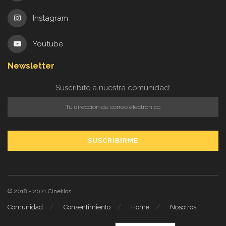
Instagram
Youtube
Newsletter
Suscribite a nuestra comunidad:
© 2018 - 2021
Cinefilos
Comunidad
Consentimiento
Home
Nosotros