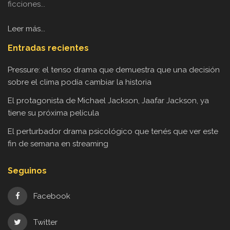
ficciones...
Leer más...
Entradas recientes
Pressure: el tenso drama que demuestra que una decisión
sobre el clima podía cambiar la historia
El protagonista de Michael Jackson, Jaafar Jackson, ya
tiene su próxima película
El perturbador drama psicológico que tenés que ver este
fin de semana en streaming
Seguinos
Facebook
Twitter