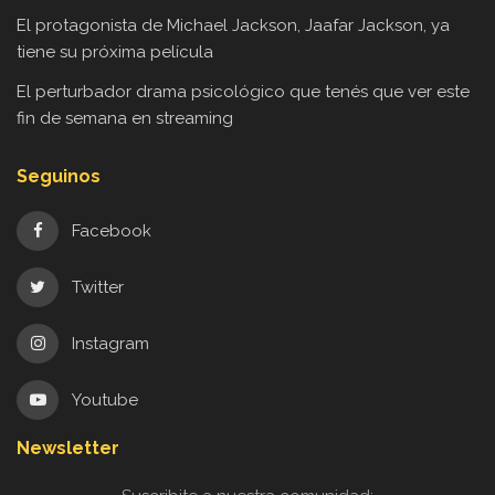
El protagonista de Michael Jackson, Jaafar Jackson, ya
tiene su próxima película
El perturbador drama psicológico que tenés que ver este
fin de semana en streaming
Seguinos
Facebook
Twitter
Instagram
Youtube
Newsletter