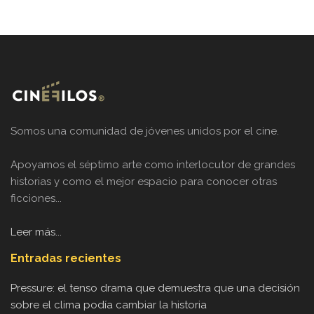
Somos una comunidad de jóvenes unidos por el cine.
Apoyamos el séptimo arte como interlocutor de grandes
historias y como el mejor espacio para conocer otras
ficciones...
Leer más...
Entradas recientes
Pressure: el tenso drama que demuestra que una decisión
sobre el clima podía cambiar la historia