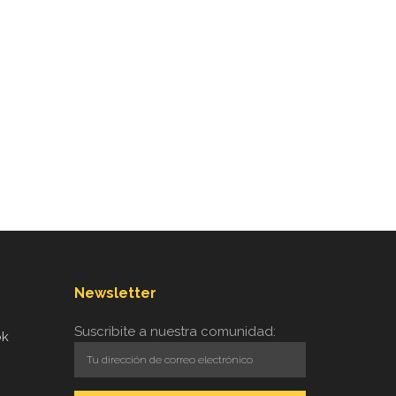
Newsletter
Suscribite a nuestra comunidad:
ok