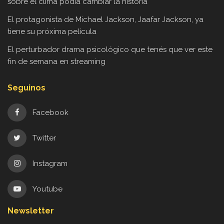
sobre el clima podía cambiar la historia
El protagonista de Michael Jackson, Jaafar Jackson, ya
tiene su próxima película
El perturbador drama psicológico que tenés que ver este
fin de semana en streaming
Seguinos
Facebook
Twitter
Instagram
Youtube
Newsletter