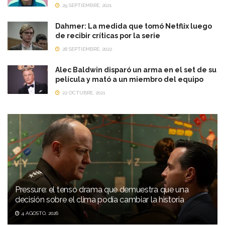
29 SEPTIEMBRE, 2021
Dahmer: La medida que tomó Netflix luego
de recibir críticas por la serie
28 SEPTIEMBRE, 2022
Alec Baldwin disparó un arma en el set de su
película y mató a un miembro del equipo
22 OCTUBRE, 2021
Pressure: el tenso drama que demuestra que una
decisión sobre el clima podía cambiar la historia
4 AGOSTO, 2026