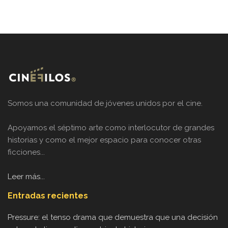
Somos una comunidad de jóvenes unidos por el cine.
Apoyamos el séptimo arte como interlocutor de grandes
historias y como el mejor espacio para conocer otras
ficciones...
Leer más...
Entradas recientes
Pressure: el tenso drama que demuestra que una decisión