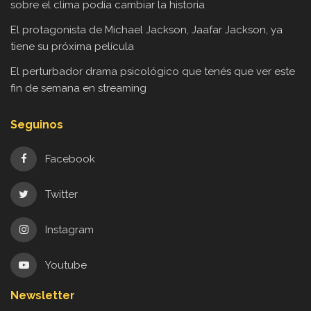
sobre el clima podía cambiar la historia
El protagonista de Michael Jackson, Jaafar Jackson, ya
tiene su próxima película
El perturbador drama psicológico que tenés que ver este
fin de semana en streaming
Seguinos
Facebook
Twitter
Instagram
Youtube
Newsletter