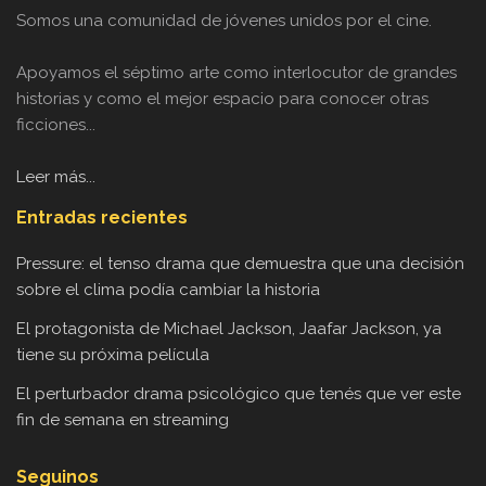
Somos una comunidad de jóvenes unidos por el cine.
Apoyamos el séptimo arte como interlocutor de grandes
historias y como el mejor espacio para conocer otras
ficciones...
Leer más...
Entradas recientes
Pressure: el tenso drama que demuestra que una decisión
sobre el clima podía cambiar la historia
El protagonista de Michael Jackson, Jaafar Jackson, ya
tiene su próxima película
El perturbador drama psicológico que tenés que ver este
fin de semana en streaming
Seguinos