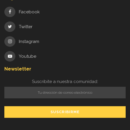
Facebook
Twitter
Instagram
Youtube
Newsletter
Suscribite a nuestra comunidad: