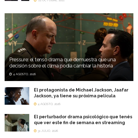
22 OCTUBRE, 2021
Pressure: el tenso drama que demuestra que una
decisión sobre el clima podía cambiar la historia
4 AGOSTO, 2026
El protagonista de Michael Jackson, Jaafar
Jackson, ya tiene su próxima película
4 AGOSTO, 2026
El perturbador drama psicológico que tenés
que ver este fin de semana en streaming
31 JULIO, 2026