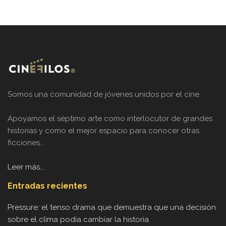
Somos una comunidad de jóvenes unidos por el cine.
Apoyamos el séptimo arte como interlocutor de grandes
historias y como el mejor espacio para conocer otras
ficciones...
Leer más...
Entradas recientes
Pressure: el tenso drama que demuestra que una decisión
sobre el clima podía cambiar la historia