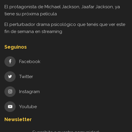
El protagonista de Michael Jackson, Jaafar Jackson, ya
tiene su próxima película
El perturbador drama psicológico que tenés que ver este
fin de semana en streaming
Seguinos
Facebook
Twitter
Instagram
Youtube
Newsletter