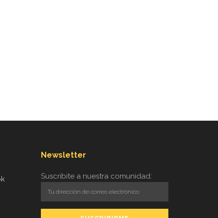
Newsletter
Suscribite a nuestra comunidad:
ok