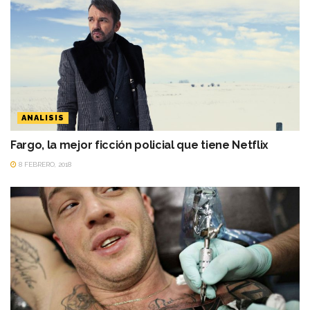
ANALISIS
Fargo, la mejor ficción policial que tiene Netflix
8 FEBRERO, 2018