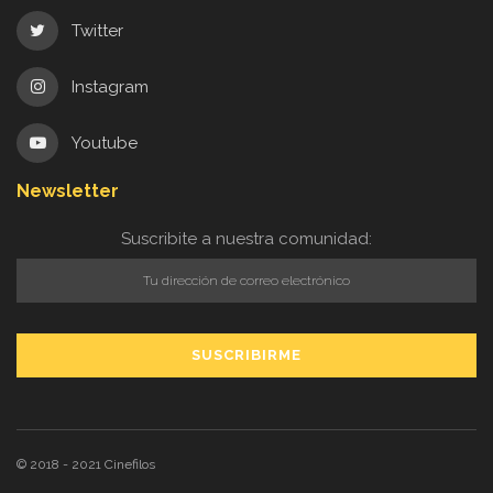
Twitter
Instagram
Youtube
Newsletter
Suscribite a nuestra comunidad:
© 2018 - 2021
Cinefilos