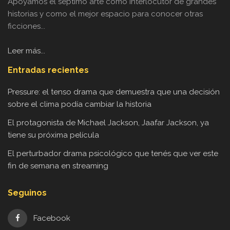
Apoyamos el séptimo arte como interlocutor de grandes
historias y como el mejor espacio para conocer otras
ficciones...
Leer más...
Entradas recientes
Pressure: el tenso drama que demuestra que una decisión
sobre el clima podía cambiar la historia
El protagonista de Michael Jackson, Jaafar Jackson, ya
tiene su próxima película
El perturbador drama psicológico que tenés que ver este
fin de semana en streaming
Seguinos
Facebook