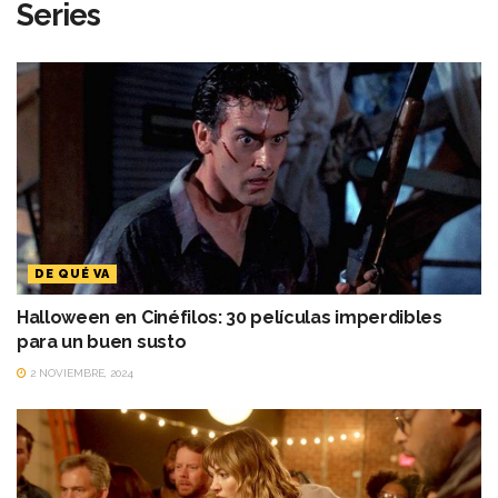
Series
DE QUÉ VA
Halloween en Cinéfilos: 30 películas imperdibles
para un buen susto
2 NOVIEMBRE, 2024