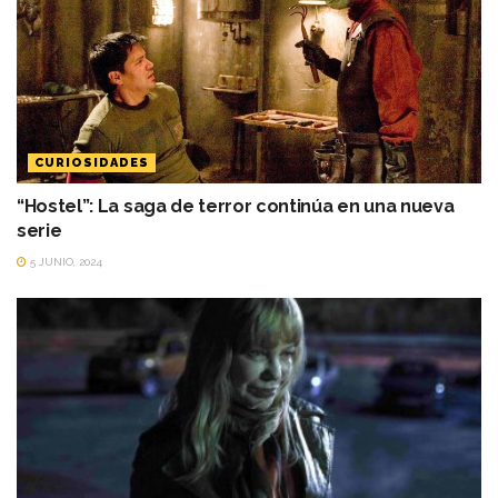
CURIOSIDADES
“Hostel”: La saga de terror continúa en una nueva
serie
5 JUNIO, 2024