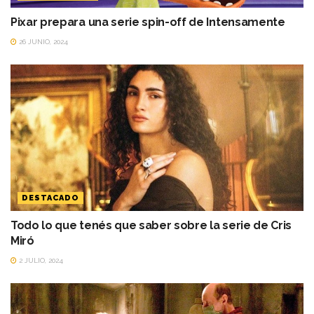
Pixar prepara una serie spin-off de Intensamente
26 JUNIO, 2024
DESTACADO
Todo lo que tenés que saber sobre la serie de Cris
Miró
2 JULIO, 2024