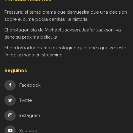
Pressure: el tenso drama que demuestra que una decisión
sobre el clima podía cambiar la historia
El protagonista de Michael Jackson, Jaafar Jackson, ya
tiene su próxima película
El perturbador drama psicológico que tenés que ver este
fin de semana en streaming
Seguinos
Facebook
Twitter
Instagram
Youtube