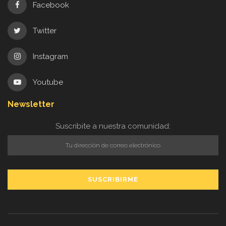
Facebook
Twitter
Instagram
Youtube
Newsletter
Suscribite a nuestra comunidad: