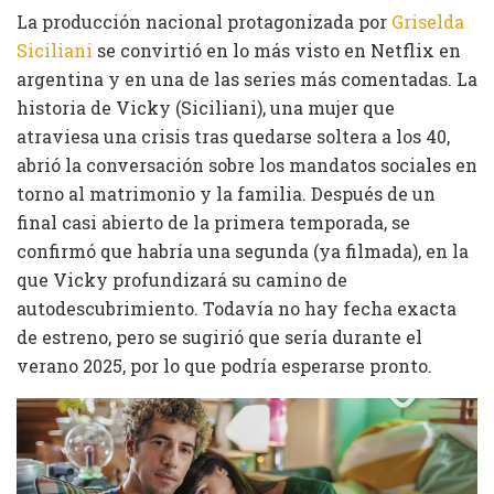
La producción nacional protagonizada por
Griselda
Siciliani
se convirtió en lo más visto en Netflix en
argentina y en una de las series más comentadas. La
historia de Vicky (Siciliani), una mujer que
atraviesa una crisis tras quedarse soltera a los 40,
abrió la conversación sobre los mandatos sociales en
torno al matrimonio y la familia. Después de un
final casi abierto de la primera temporada, se
confirmó que habría una segunda (ya filmada), en la
que Vicky profundizará su camino de
autodescubrimiento. Todavía no hay fecha exacta
de estreno, pero se sugirió que sería durante el
verano 2025, por lo que podría esperarse pronto.