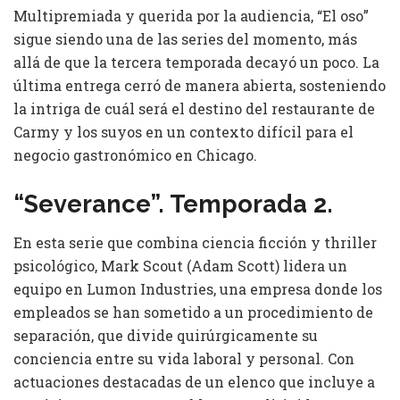
Multipremiada y querida por la audiencia, “El oso”
sigue siendo una de las series del momento, más
allá de que la tercera temporada decayó un poco. La
última entrega cerró de manera abierta, sosteniendo
la intriga de cuál será el destino del restaurante de
Carmy y los suyos en un contexto difícil para el
negocio gastronómico en Chicago.
“Severance”. Temporada 2.
En esta serie que combina ciencia ficción y thriller
psicológico, Mark Scout (Adam Scott) lidera un
equipo en Lumon Industries, una empresa donde los
empleados se han sometido a un procedimiento de
separación, que divide quirúrgicamente su
conciencia entre su vida laboral y personal. Con
actuaciones destacadas de un elenco que incluye a