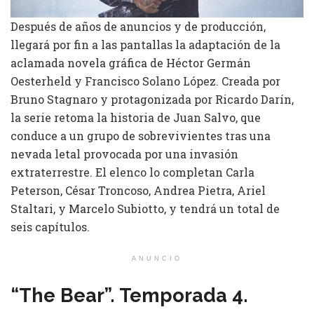
Después de años de anuncios y de producción,
llegará por fin a las pantallas la adaptación de la
aclamada novela gráfica de Héctor Germán
Oesterheld y Francisco Solano López. Creada por
Bruno Stagnaro y protagonizada por Ricardo Darín,
la serie retoma la historia de Juan Salvo, que
conduce a un grupo de sobrevivientes tras una
nevada letal provocada por una invasión
extraterrestre. El elenco lo completan Carla
Peterson, César Troncoso, Andrea Pietra, Ariel
Staltari, y Marcelo Subiotto, y tendrá un total de
seis capítulos.
ANUNCIO
“The Bear”. Temporada 4.