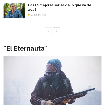
Las 10 mejores series de lo que va del
2026
13 JULIO, 2026
“El Eternauta”