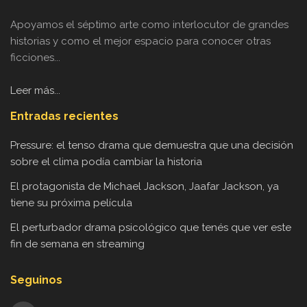
Apoyamos el séptimo arte como interlocutor de grandes
historias y como el mejor espacio para conocer otras
ficciones...
Leer más...
Entradas recientes
Pressure: el tenso drama que demuestra que una decisión
sobre el clima podía cambiar la historia
El protagonista de Michael Jackson, Jaafar Jackson, ya
tiene su próxima película
El perturbador drama psicológico que tenés que ver este
fin de semana en streaming
Seguinos