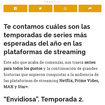
ANUNCIO
Te contamos cuáles son las
temporadas de series más
esperadas del año en las
plataformas de streaming
Este año que acaba de comenzar, nos traerá
series
para todos los gustos
y la continuación de grandes
historias
que supieron conquistar a la audiencia de
las plataformas de streaming
Netflix, Prime Video,
MAX y Star+.
“Envidiosa”. Temporada 2.