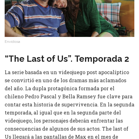
Envidiosa
“The Last of Us”. Temporada 2
La serie basada en un videojuego post apocalíptico
se convirtió en uno de los dramas más aclamados
del año. La dupla protagónica formada por el
chileno Pedro Pascal y Bella Ramsey fue clave para
contar esta historia de supervivencia. En la segunda
temporada, al igual que en la segunda parte del
videojuego, los personajes deberán enfrentar las
consecuencias de algunos de sus actos. The last of
Us llegará a las pantallas de Max en el mes de