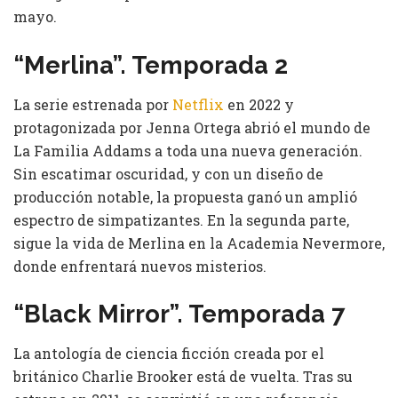
mayo.
“Merlina”. Temporada 2
La serie estrenada por
Netflix
en 2022 y
protagonizada por Jenna Ortega abrió el mundo de
La Familia Addams a toda una nueva generación.
Sin escatimar oscuridad, y con un diseño de
producción notable, la propuesta ganó un amplió
espectro de simpatizantes. En la segunda parte,
sigue la vida de Merlina en la Academia Nevermore,
donde enfrentará nuevos misterios.
“Black Mirror”. Temporada 7
La antología de ciencia ficción creada por el
británico Charlie Brooker está de vuelta. Tras su