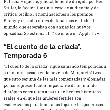
Patricia Arquette, y notablemente dirigida por Ben
Stiller, la ficción fue un suceso de audiencia y de
crítica: recibió 14 nominaciones a los premios
Emmy y cosechó miles de fanáticos en todo el
mundo, que esperaban con ansias los nuevos
episodios. Se estrena el 17 de enero en Apple Tv+.
“El cuento de la criada”.
Temporada 6.
“El cuento de la criada” sigue sumando temporadas a
su historia basada en la novela de Margaret Atwood,
que supo ser una de las más comentadas y elogiadas,
por su representación impactante de un mundo
distópico construido a partir de hechos históricos
reales, en el que las mujeres fértiles son
esclavizadas para tener a los hijos de los poderosos.