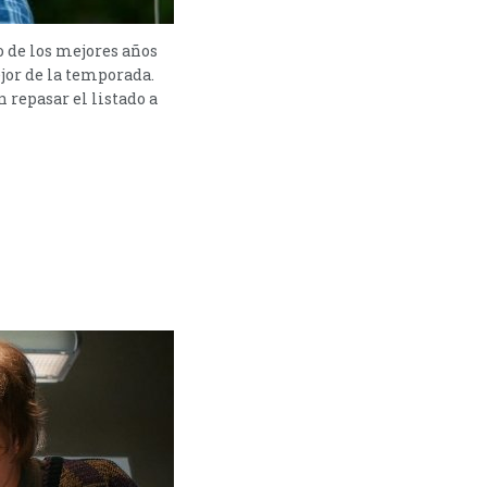
o de los mejores años
mejor de la temporada.
 repasar el listado a