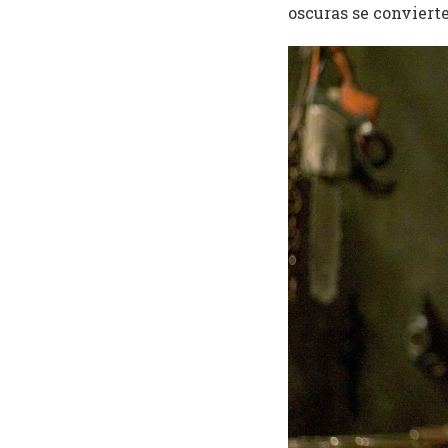
oscuras se convierte