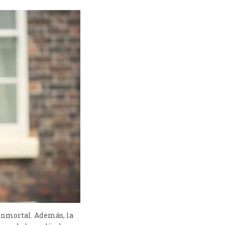
inmortal. Además, la