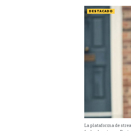
DESTACADO
La plataforma de stre