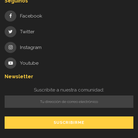
Seguinos
Facebook
Twitter
Instagram
Youtube
Newsletter
Suscribite a nuestra comunidad: