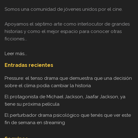
Somos una comunidad de jóvenes unidos por el cine.
Apoyamos el séptimo arte como interlocutor de grandes
historias y como el mejor espacio para conocer otras
ficciones...
Leer más...
Entradas recientes
Pressure: el tenso drama que demuestra que una decisión
sobre el clima podía cambiar la historia
El protagonista de Michael Jackson, Jaafar Jackson, ya
tiene su próxima película
El perturbador drama psicológico que tenés que ver este
fin de semana en streaming