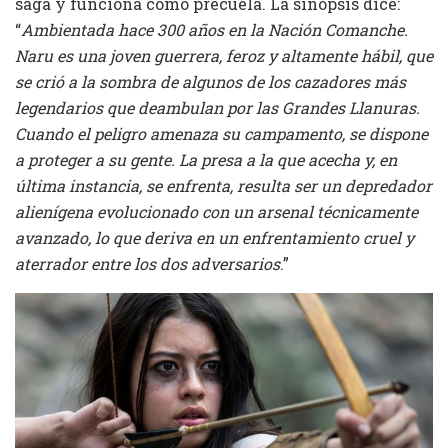
saga y funciona como precuela. La sinopsis dice:
“
Ambientada hace 300 años en la Nación Comanche.
Naru es una joven guerrera, feroz y altamente hábil, que
se crió a la sombra de algunos de los cazadores más
legendarios que deambulan por las Grandes Llanuras.
Cuando el peligro amenaza su campamento, se dispone
a proteger a su gente. La presa a la que acecha y, en
última instancia, se enfrenta, resulta ser un depredador
alienígena evolucionado con un arsenal técnicamente
avanzado, lo que deriva en un enfrentamiento cruel y
aterrador entre los dos adversarios
.”