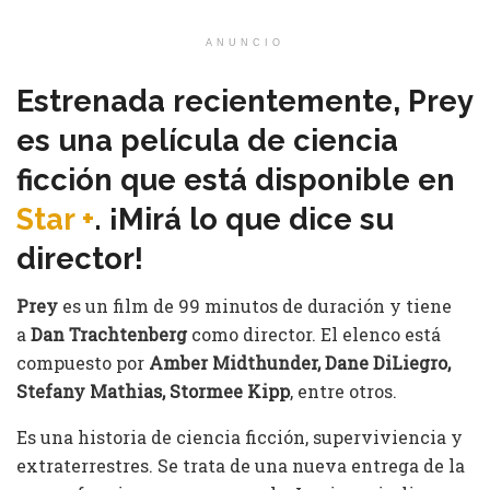
ANUNCIO
Estrenada recientemente, Prey
es una película de ciencia
ficción que está disponible en
Star +
. ¡Mirá lo que dice su
director!
Prey
es un film de 99 minutos de duración y tiene
a
Dan Trachtenberg
como director. El elenco está
compuesto por
Amber Midthunder, Dane DiLiegro,
Stefany Mathias, Stormee Kipp
, entre otros.
Es una historia de ciencia ficción, superviviencia y
extraterrestres. Se trata de una nueva entrega de la