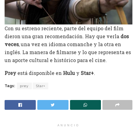
Con su estreno reciente, parte del equipo del film
dieron una gran recomendación. Hay que verla
dos
veces
, una vez en idioma comanche y la otra en
inglés. La manera de filmarse y lo que representa es
un aporte cultural e histórico para el cine.
Prey
está disponible en
Hulu
y
Star+
.
Tags:
prey
Star+
ANUNCIO