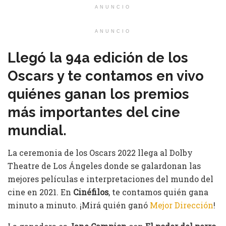
ANUNCIO
ANUNCIO
Llegó la 94a edición de los
Oscars y te contamos en vivo
quiénes ganan los premios
más importantes del cine
mundial.
La ceremonia de los Oscars 2022 llega al Dolby
Theatre de Los Ángeles donde se galardonan las
mejores películas e interpretaciones del mundo del
cine en 2021. En
Cinéfilos
, te contamos quién gana
minuto a minuto. ¡Mirá quién ganó
Mejor Dirección
!