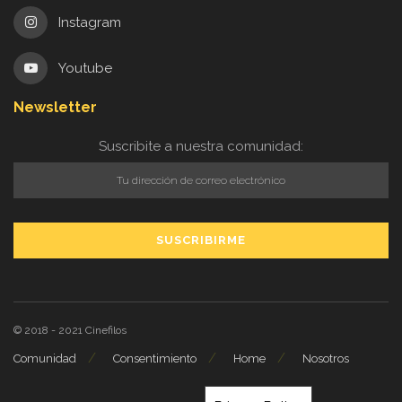
Instagram
Youtube
Newsletter
Suscribite a nuestra comunidad:
© 2018 - 2021
Cinefilos
Comunidad
Consentimiento
Home
Nosotros