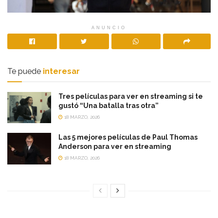
ANUNCIO
Te puede
interesar
Tres películas para ver en streaming si te
gustó “Una batalla tras otra”
18 MARZO, 2026
Las 5 mejores películas de Paul Thomas
Anderson para ver en streaming
18 MARZO, 2026