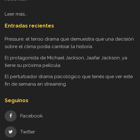
Leer más...
Entradas recientes
Pressure: el tenso drama que demuestra que una decisión
sobre el clima podía cambiar la historia
El protagonista de Michael Jackson, Jaafar Jackson, ya
tiene su próxima película
El perturbador drama psicológico que tenés que ver este
fin de semana en streaming
Seguinos
Facebook
Twitter