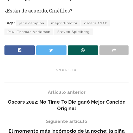
¿Están de acuerdo, Cinéfilos?
Tags:
jane campion
mejor director
oscars 2022
Paul Thomas Anderson
Steven Spielberg
ANUNCIO
Artículo anterior
Oscars 2022: No Time To Die ganó Mejor Canción
Original
Siguiente artículo
El momento más incómodo de la noche: la piña