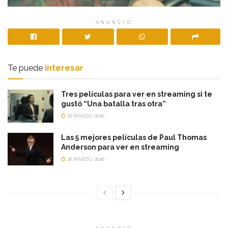
ANUNCIO
Te puede
interesar
Tres películas para ver en streaming si te
gustó “Una batalla tras otra”
18 MARZO, 2026
Las 5 mejores películas de Paul Thomas
Anderson para ver en streaming
18 MARZO, 2026