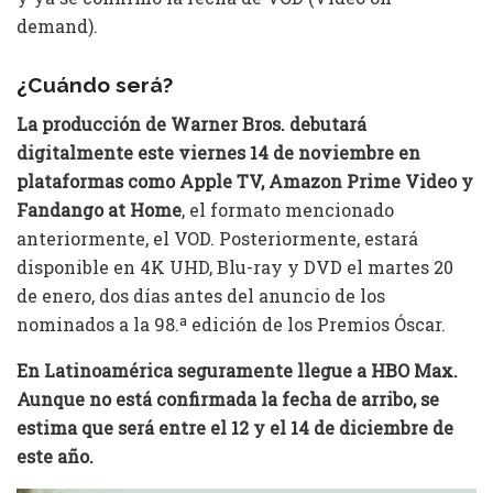
demand).
¿Cuándo será?
La producción de Warner Bros. debutará
digitalmente este viernes 14 de noviembre en
plataformas como Apple TV, Amazon Prime Video y
Fandango at Home
, el formato mencionado
anteriormente, el VOD. Posteriormente, estará
disponible en 4K UHD, Blu-ray y DVD el martes 20
de enero, dos días antes del anuncio de los
nominados a la 98.ª edición de los Premios Óscar.
En Latinoamérica seguramente llegue a HBO Max.
Aunque no está confirmada la fecha de arribo, se
estima que será entre el 12 y el 14 de diciembre de
este año.