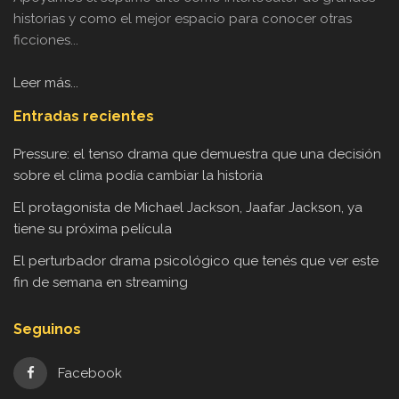
historias y como el mejor espacio para conocer otras
ficciones...
Leer más...
Entradas recientes
Pressure: el tenso drama que demuestra que una decisión
sobre el clima podía cambiar la historia
El protagonista de Michael Jackson, Jaafar Jackson, ya
tiene su próxima película
El perturbador drama psicológico que tenés que ver este
fin de semana en streaming
Seguinos
Facebook