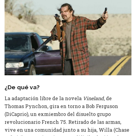
¿De qué va?
La adaptación libre de la novela
Vineland
, de
Thomas Pynchon, gira en torno a Bob Ferguson
(DiCaprio), un exmiembro del disuelto grupo
revolucionario French 75. Retirado de las armas,
vive en una comunidad junto a su hija, Willa (Chase