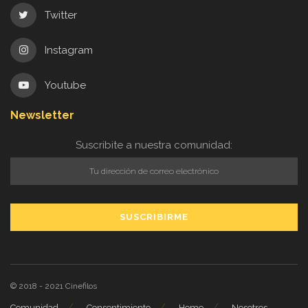
Twitter
Instagram
Youtube
Newsletter
Suscribite a nuestra comunidad:
© 2018 - 2021
Cinefilos
Comunidad
Consentimiento
Home
Nosotros