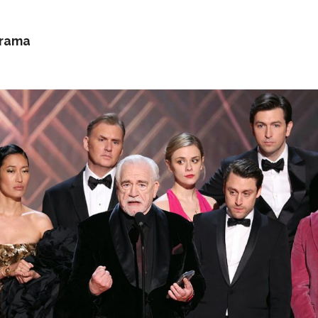
drama