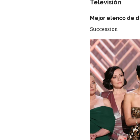
Televisión
Mejor elenco de 
Succession