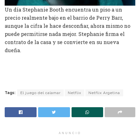
Un día Stephanie Booth encuentra un piso a un
precio realmente bajo en el barrio de Perry Barr,
aunque la cifra le hace desconfiar, ahora mismo no
puede permitirse nada mejor. Stephanie firma el
contrato de la casa y se convierte en su nueva
dueña.
Tags:
El juego del calamar
Netflix
Netflix Argetina
ANUNCIO