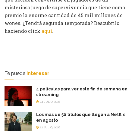
misterioso juego de supervivencia que tiene como
premio la enorme cantidad de 45 mil millones de
wones. ¿Tendrá segunda temporada? Descubrilo
haciendo click
aquí
.
Te puede
interesar
4 películas para ver este fin de semana en
streaming
24 JULIO, 2026
Los más de 50 títulos que llegan a Netflix
en agosto
22 JULIO, 2026