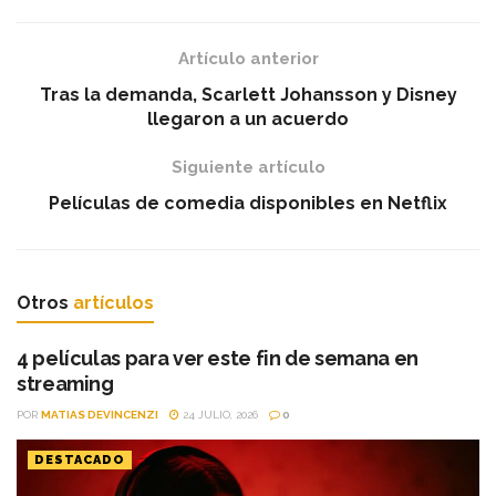
Artículo anterior
Tras la demanda, Scarlett Johansson y Disney
llegaron a un acuerdo
Siguiente artículo
Películas de comedia disponibles en Netflix
Otros
artículos
4 películas para ver este fin de semana en
streaming
POR
MATIAS DEVINCENZI
24 JULIO, 2026
0
DESTACADO