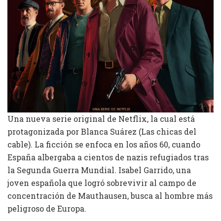
Una nueva serie original de Netflix, la cual está
protagonizada por Blanca Suárez (Las chicas del
cable). La ficción se enfoca en los años 60, cuando
España albergaba a cientos de nazis refugiados tras
la Segunda Guerra Mundial. Isabel Garrido, una
joven española que logró sobrevivir al campo de
concentración de Mauthausen, busca al hombre más
peligroso de Europa.