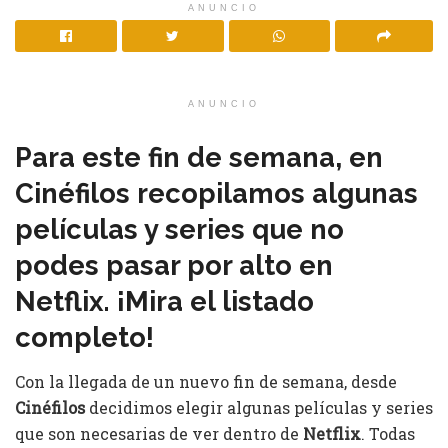
ANUNCIO
ANUNCIO
Para este fin de semana, en
Cinéfilos recopilamos algunas
películas y series que no
podes pasar por alto en
Netflix. ¡Mira el listado
completo!
Con la llegada de un nuevo fin de semana, desde
Cinéfilos
decidimos elegir algunas películas y series
que son necesarias de ver dentro de
Netflix
. Todas