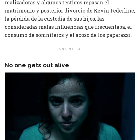
realizadoras y algunos testigos repasan el
matrimonio y posterior divorcio de Kevin Federline,
la pérdida de la custodia de sus hijos, las
consideradas malas influencias que frecuentaba, el
consumo de somníferos y el acoso de los paparazzi.
ANUNCIO
No one gets out alive