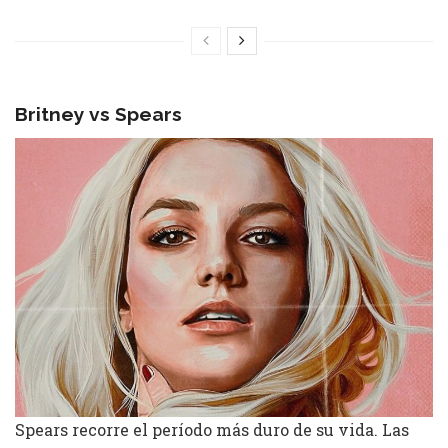
Britney vs Spears
Spears recorre el período más duro de su vida. Las