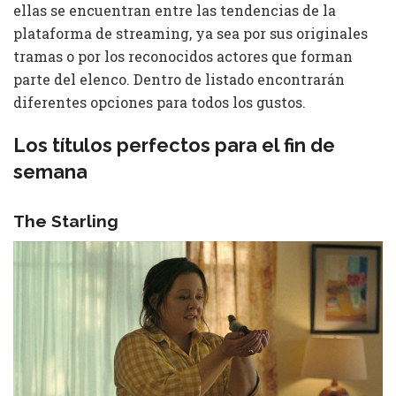
ellas se encuentran entre las tendencias de la
plataforma de streaming, ya sea por sus originales
tramas o por los reconocidos actores que forman
parte del elenco. Dentro de listado encontrarán
diferentes opciones para todos los gustos.
Los títulos perfectos para el fin de
semana
The Starling