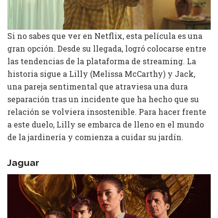
Si no sabes que ver en Netflix, esta película es una
gran opción. Desde su llegada, logró colocarse entre
las tendencias de la plataforma de streaming. La
historia sigue a Lilly (Melissa McCarthy) y Jack,
una pareja sentimental que atraviesa una dura
separación tras un incidente que ha hecho que su
relación se volviera insostenible. Para hacer frente
a este duelo, Lilly se embarca de lleno en el mundo
de la jardinería y comienza a cuidar su jardín.
Jaguar