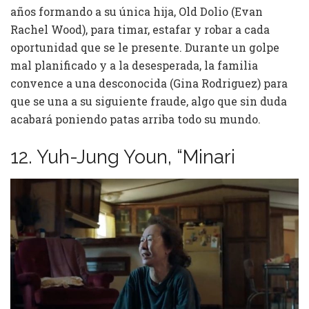
años formando a su única hija, Old Dolio (Evan
Rachel Wood), para timar, estafar y robar a cada
oportunidad que se le presente. Durante un golpe
mal planificado y a la desesperada, la familia
convence a una desconocida (Gina Rodriguez) para
que se una a su siguiente fraude, algo que sin duda
acabará poniendo patas arriba todo su mundo.
12. Yuh-Jung Youn, “Minari