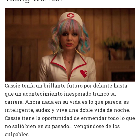
Cassie tenía un brillante futuro por delante hasta
que un acontecimiento inesperado truncó su
carrera. Ahora nada en su vida es lo que parece: es
inteligente, audaz y vive una doble vida de noche.
Cassie tiene la oportunidad de enmendar todo lo que
no salió bien en su pasado… vengándose de los
culpables.