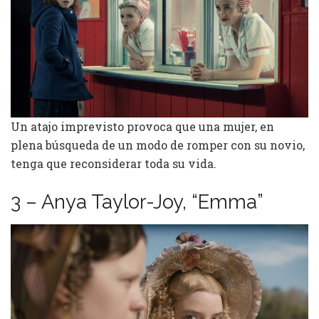
Un atajo imprevisto provoca que una mujer, en
plena búsqueda de un modo de romper con su novio,
tenga que reconsiderar toda su vida.
3 – Anya Taylor-Joy, “Emma”