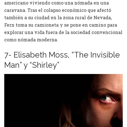
americano viviendo como una nómada en una
caravana. Tras el colapso económico que afectó
también a su ciudad en la zona rural de Nevada,
Fern toma su camioneta y se pone en camino para
explorar una vida fuera de la sociedad convencional
como nómada moderna.
7- Elisabeth Moss, “The Invisible
Man” y “Shirley”