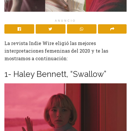
ANUNCIO
La revista Indie Wire eligió las mejores
interpretaciones femeninas del 2020 y te las
mostramos a continuación:
1- Haley Bennett, “Swallow”