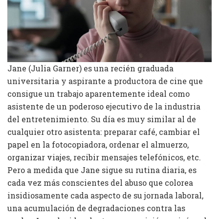
Jane (Julia Garner) es una recién graduada
universitaria y aspirante a productora de cine que
consigue un trabajo aparentemente ideal como
asistente de un poderoso ejecutivo de la industria
del entretenimiento. Su día es muy similar al de
cualquier otro asistenta: preparar café, cambiar el
papel en la fotocopiadora, ordenar el almuerzo,
organizar viajes, recibir mensajes telefónicos, etc.
Pero a medida que Jane sigue su rutina diaria, es
cada vez más conscientes del abuso que colorea
insidiosamente cada aspecto de su jornada laboral,
una acumulación de degradaciones contra las