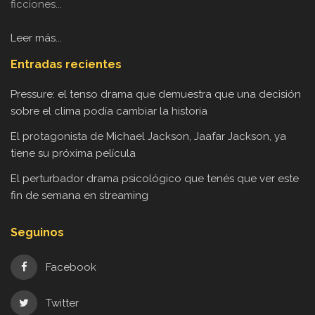
ficciones...
Leer más...
Entradas recientes
Pressure: el tenso drama que demuestra que una decisión
sobre el clima podía cambiar la historia
El protagonista de Michael Jackson, Jaafar Jackson, ya
tiene su próxima película
El perturbador drama psicológico que tenés que ver este
fin de semana en streaming
Seguinos
Facebook
Twitter