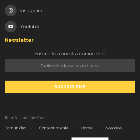
Instagram
Youtube
Newsletter
Suscribite a nuestra comunidad:
© 2018 - 2021
Cinefilos
Comunidad
Consentimiento
Home
Nosotros