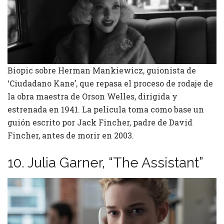
Biopic sobre Herman Mankiewicz, guionista de
‘Ciudadano Kane’, que repasa el proceso de rodaje de
la obra maestra de Orson Welles, dirigida y
estrenada en 1941. La película toma como base un
guión escrito por Jack Fincher, padre de David
Fincher, antes de morir en 2003.
10. Julia Garner, “The Assistant”