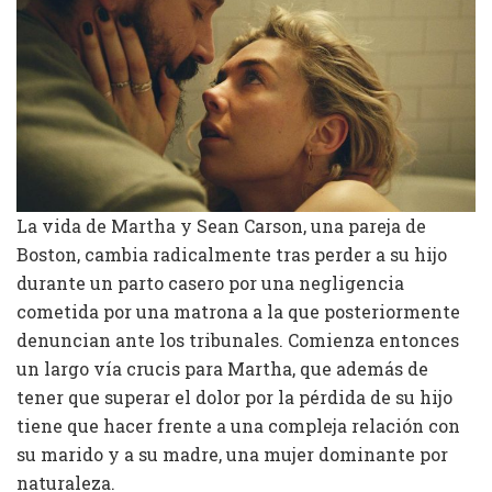
La vida de Martha y Sean Carson, una pareja de
Boston, cambia radicalmente tras perder a su hijo
durante un parto casero por una negligencia
cometida por una matrona a la que posteriormente
denuncian ante los tribunales. Comienza entonces
un largo vía crucis para Martha, que además de
tener que superar el dolor por la pérdida de su hijo
tiene que hacer frente a una compleja relación con
su marido y a su madre, una mujer dominante por
naturaleza.