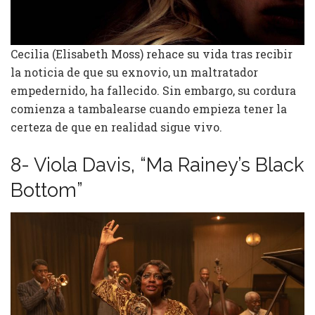
Cecilia (Elisabeth Moss) rehace su vida tras recibir
la noticia de que su exnovio, un maltratador
empedernido, ha fallecido. Sin embargo, su cordura
comienza a tambalearse cuando empieza tener la
certeza de que en realidad sigue vivo.
8- Viola Davis, “Ma Rainey’s Black
Bottom”