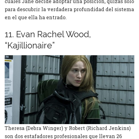
cuales Jane decide adoptar una posición, quizás solo
para descubrir la verdadera profundidad del sistema
en el que ella ha entrado.
11. Evan Rachel Wood,
“Kajillionaire”
Theresa (Debra Winger) y Robert (Richard Jenkins)
son dos estafadores profesionales que llevan 26