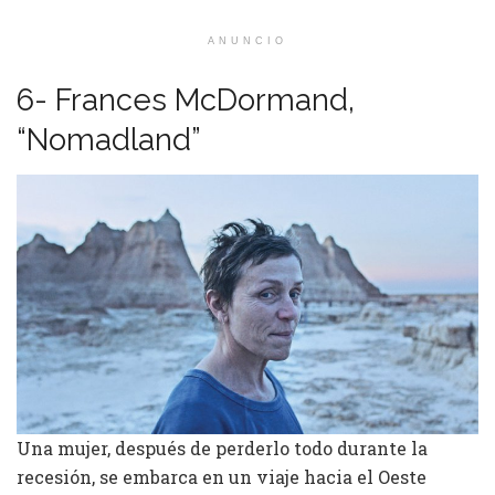
ANUNCIO
6- Frances McDormand,
“Nomadland”
Una mujer, después de perderlo todo durante la
recesión, se embarca en un viaje hacia el Oeste