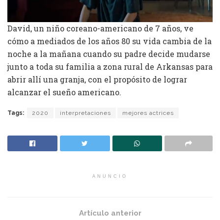
David, un niño coreano-americano de 7 años, ve
cómo a mediados de los años 80 su vida cambia de la
noche a la mañana cuando su padre decide mudarse
junto a toda su familia a zona rural de Arkansas para
abrir allí una granja, con el propósito de lograr
alcanzar el sueño americano.
Tags:
2020
interpretaciones
mejores actrices
ANUNCIO
Artículo anterior