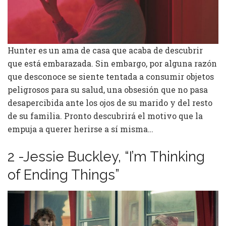
Hunter es un ama de casa que acaba de descubrir
que está embarazada. Sin embargo, por alguna razón
que desconoce se siente tentada a consumir objetos
peligrosos para su salud, una obsesión que no pasa
desapercibida ante los ojos de su marido y del resto
de su familia. Pronto descubrirá el motivo que la
empuja a querer herirse a sí misma…
2 -Jessie Buckley, “I’m Thinking
of Ending Things”