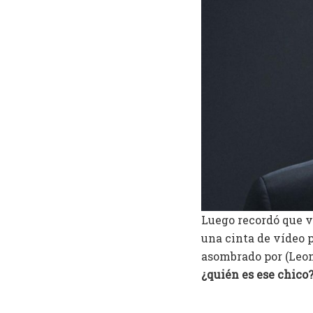
Luego recordó que v
una cinta de vídeo 
asombrado por (Leon
¿quién es ese chico